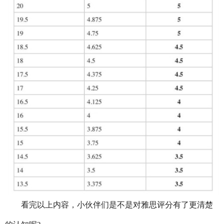
看完以上内容，小伙伴们是不是对雅思评分有了更清楚