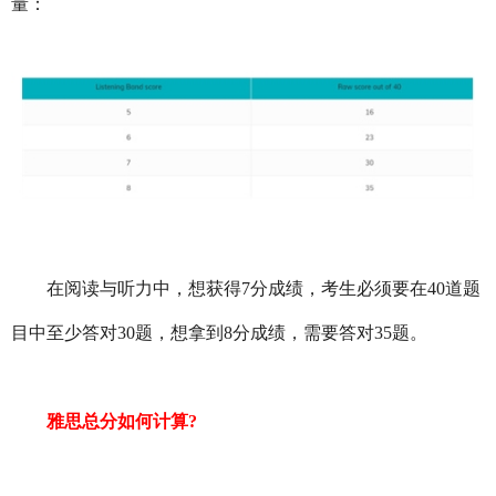
量：
在阅读与听力中，想获得7分成绩，考生必须要在40道题
目中至少答对30题，想拿到8分成绩，需要答对35题。
雅思总分如何计算?