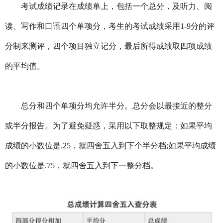
考试成绩记录在成绩单上，包括一个总分，及听力、阅
读、写作和口语四个单项分，考生的考试成绩采用1-9分的评
分制来测评，四个项目独立记分，最后所得成绩取四项成绩
的平均值。
总分和四个单项分均允许半分。总分会以最接近的整分
或半分报告。为了避免疑惑，采用以下取整规定：如果平均
成绩的小数位是.25，就四舍五入到下个半分档;如果平均成绩
的小数位是.75，就四舍五入到下一整分档。