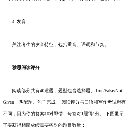
4. 发音
关注考生的发音特征，包括重音、语调和节奏。
雅思阅读评分
阅读部分共有40道题，题型包含选择题、True/False/Not
Given、匹配题、句子完成。 阅读评分与口语和写作考试稍有
不同，因为你的答案非对即错，每答对1题得1分。 下图显示
了要获得相应成绩需要答对的题目数量：