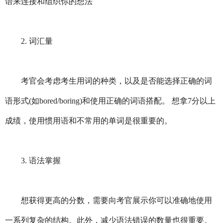
语来连接和组织你的想法
2. 词汇量
考官会考虑考生用词的种类，以及是否能选择正确的词
语形式(如bored/boring)和使用正确的词语搭配。 想拿7分以上
成绩，使用惯用语和不常用的单词是很重要的。
3. 语法掌握
想获得更高的分数，需要向考官展示你可以准确地使用
一系列复杂的结构。此外，减少语法错误的数量也很重要。