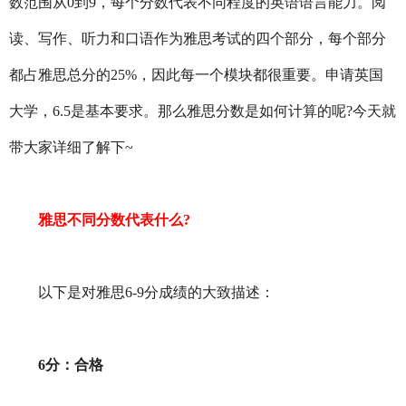
数范围从0到9，每个分数代表不同程度的英语语言能力。阅
读、写作、听力和口语作为雅思考试的四个部分，每个部分
都占雅思总分的25%，因此每一个模块都很重要。申请英国
大学，6.5是基本要求。那么雅思分数是如何计算的呢?今天就
带大家详细了解下~
雅思不同分数代表什么?
以下是对雅思6-9分成绩的大致描述：
6分：合格