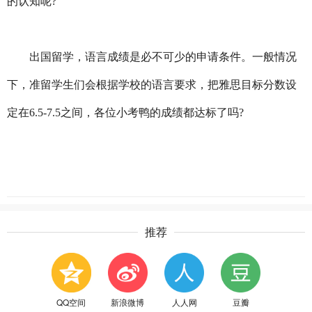
的认知呢?
出国留学，语言成绩是必不可少的申请条件。一般情况
下，准留学生们会根据学校的语言要求，把雅思目标分数设
定在6.5-7.5之间，各位小考鸭的成绩都达标了吗?
推荐
QQ空间
新浪微博
人人网
豆瓣