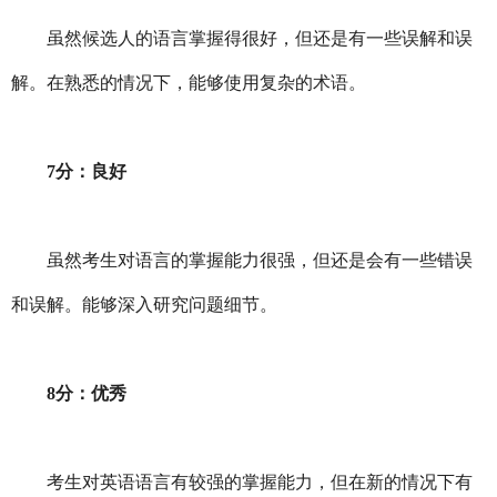
虽然候选人的语言掌握得很好，但还是有一些误解和误
解。在熟悉的情况下，能够使用复杂的术语。
7分：良好
虽然考生对语言的掌握能力很强，但还是会有一些错误
和误解。能够深入研究问题细节。
8分：优秀
考生对英语语言有较强的掌握能力，但在新的情况下有