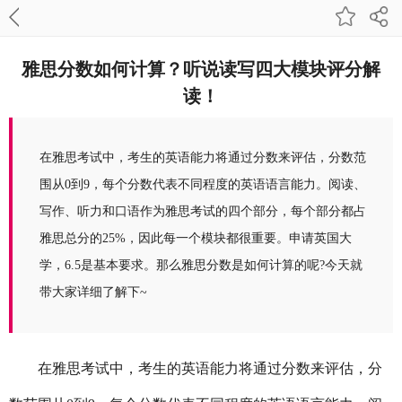
雅思分数如何计算？听说读写四大模块评分解
读！
在雅思考试中，考生的英语能力将通过分数来评估，分数范
围从0到9，每个分数代表不同程度的英语语言能力。阅读、
写作、听力和口语作为雅思考试的四个部分，每个部分都占
雅思总分的25%，因此每一个模块都很重要。申请英国大
学，6.5是基本要求。那么雅思分数是如何计算的呢?今天就
带大家详细了解下~
在雅思考试中，考生的英语能力将通过分数来评估，分