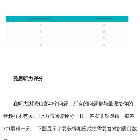
雅思听力评分
在听力测试包含40个问题，所有的问题都与呈现给你的
音频样本有关。 听力与阅读评分一样，答案非对即错，每答
对1题得一分。 下图显示了要获得相应成绩需要答对的题目数