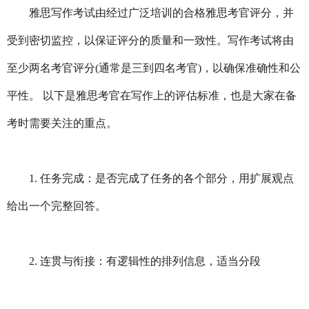
雅思写作考试由经过广泛培训的合格雅思考官评分，并
受到密切监控，以保证评分的质量和一致性。写作考试将由
至少两名考官评分(通常是三到四名考官)，以确保准确性和公
平性。 以下是雅思考官在写作上的评估标准，也是大家在备
考时需要关注的重点。
1. 任务完成：是否完成了任务的各个部分，用扩展观点
给出一个完整回答。
2. 连贯与衔接：有逻辑性的排列信息，适当分段