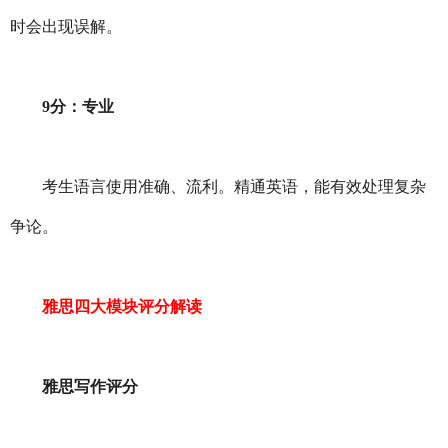
时会出现误解。
9分：专业
考生语言使用准确、流利。精通英语，能有效处理复杂
争论。
雅思四大模块评分解读
雅思写作评分