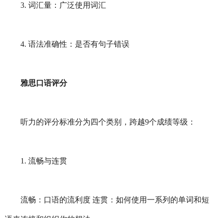
3. 词汇量：广泛使用词汇
4. 语法准确性：是否有句子错误
雅思口语评分
听力的评分标准分为四个类别，跨越9个成绩等级：
1. 流畅与连贯
流畅：口语的流利度 连贯：如何使用一系列的单词和短