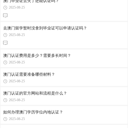
澳门毕业证丢失了还能认证吗？
2025-08-25
去澳门留学暂时没拿到毕业证可以申请认证吗？
2025-08-25
澳门认证费用是多少？需要多长时间？
2025-08-25
澳门认证需要准备哪些材料？
2025-08-25
澳门认证的官方网站和流程是什么？
2025-08-25
如何办理澳门学历学位内地认证？
2025-08-25