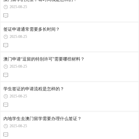
2025-08-25
签证申请通常需要多长时间？
2025-08-25
澳门申请“逗留的特别许可”需要哪些材料？
2025-08-25
学生签证的申请流程是怎样的？
2025-08-25
内地学生去澳门留学需要办理什么签证？
2025-08-25