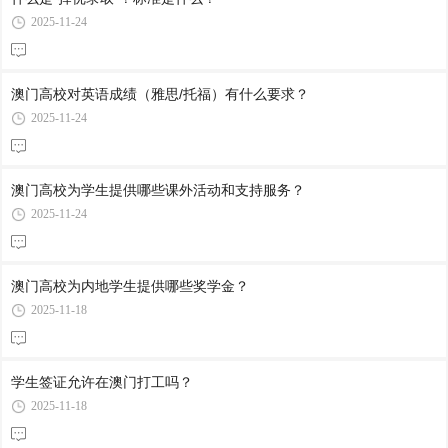
2025-11-24
澳门高校对英语成绩（雅思/托福）有什么要求？
2025-11-24
澳门高校为学生提供哪些课外活动和支持服务？
2025-11-24
澳门高校为内地学生提供哪些奖学金？
2025-11-18
学生签证允许在澳门打工吗？
2025-11-18