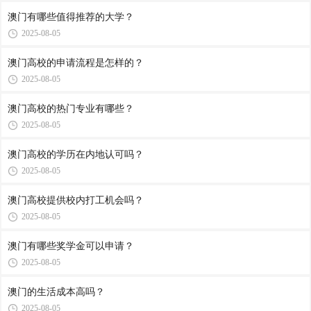
澳门有哪些值得推荐的大学？
2025-08-05
澳门高校的申请流程是怎样的？
2025-08-05
澳门高校的热门专业有哪些？
2025-08-05
澳门高校的学历在内地认可吗？
2025-08-05
澳门高校提供校内打工机会吗？
2025-08-05
澳门有哪些奖学金可以申请？
2025-08-05
澳门的生活成本高吗？
2025-08-05