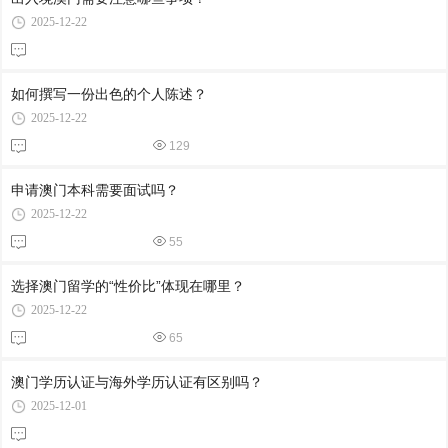
2025-12-22
如何撰写一份出色的个人陈述？
2025-12-22
129
申请澳门本科需要面试吗？
2025-12-22
55
选择澳门留学的“性价比”体现在哪里？
2025-12-22
65
澳门学历认证与海外学历认证有区别吗？
2025-12-01