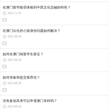
在澳门留学能否体验到中西文化交融的特色？
2025-11-03
在澳门出生的小孩身份问题如何解决？
2025-09-29
如何在澳门续签学生签证？
2025-09-29
如何准备和提交推荐信？
2025-09-29
没有参加高考可以申请澳门本科吗？
2025-09-29