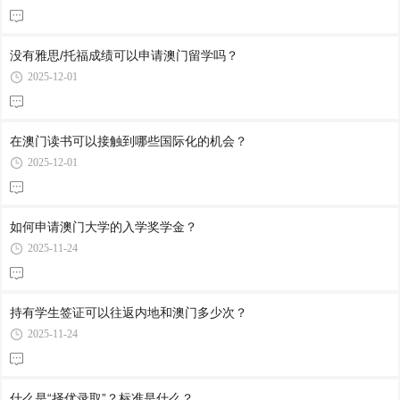
没有雅思/托福成绩可以申请澳门留学吗？
2025-12-01
在澳门读书可以接触到哪些国际化的机会？
2025-12-01
如何申请澳门大学的入学奖学金？
2025-11-24
持有学生签证可以往返内地和澳门多少次？
2025-11-24
什么是“择优录取”？标准是什么？