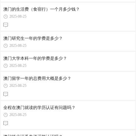
澳门的生活费（食宿行）一个月多少钱？
2025-08-25
澳门研究生一年的学费是多少？
2025-08-25
澳门大学本科一年的学费是多少？
2025-08-25
澳门留学一年的总费用大概是多少？
2025-08-25
全程在澳门就读的学历认证有问题吗？
2025-08-25