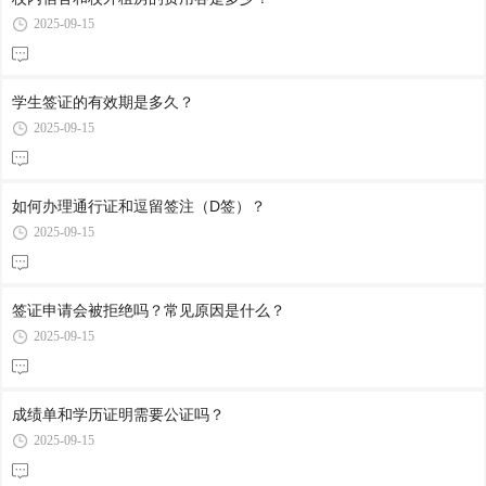
2025-09-15
学生签证的有效期是多久？
2025-09-15
如何办理通行证和逗留签注（D签）？
2025-09-15
签证申请会被拒绝吗？常见原因是什么？
2025-09-15
成绩单和学历证明需要公证吗？
2025-09-15