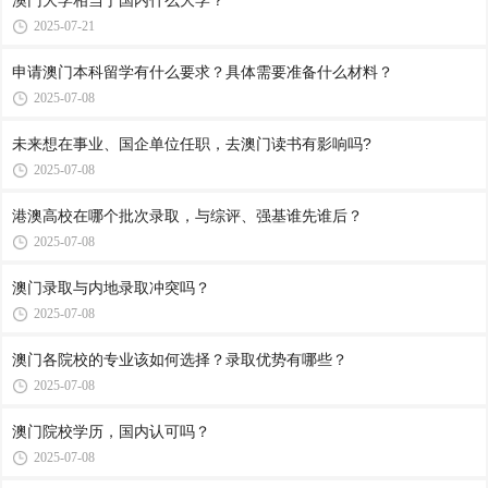
澳门大学相当于国内什么大学？
2025-07-21
申请澳门本科留学有什么要求？具体需要准备什么材料？
2025-07-08
未来想在事业、国企单位任职，去澳门读书有影响吗?
2025-07-08
港澳高校在哪个批次录取，与综评、强基谁先谁后？
2025-07-08
澳门录取与内地录取冲突吗？
2025-07-08
澳门各院校的专业该如何选择？录取优势有哪些？
2025-07-08
澳门院校学历，国内认可吗？
2025-07-08