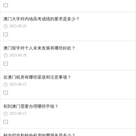
澳门大学对内地高考成绩的要求是多少？
2025-09-29
澳门留学对个人未来发展有哪些好处？
2025-09-29
在澳门租房有哪些渠道和注意事项？
2025-09-15
初到澳门需要办理哪些手续？
2025-09-15
校内宿舍和校外租房的费用各是多少？