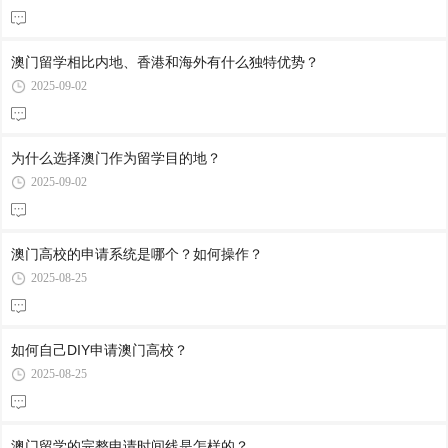
澳门留学相比内地、香港和海外有什么独特优势？
2025-09-02
为什么选择澳门作为留学目的地？
2025-09-02
澳门高校的申请系统是哪个？如何操作？
2025-08-25
如何自己DIY申请澳门高校？
2025-08-25
澳门留学的完整申请时间线是怎样的？