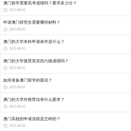
澳门留学需要高考成绩吗？要求多少分？
2025-08-05
申请澳门研究生需要哪些材料？
2025-08-05
澳门的大学本科申请条件是什么？
2025-08-05
澳门的大学接受英语四六级成绩吗？
2025-08-05
如何准备澳门留学的面试？
2025-08-05
澳门的大学对推荐信有什么要求？
2025-08-05
澳门高校的申请流程是怎样的？
2025-08-05