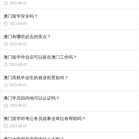
2025-08-05
澳门留学安全吗？
2025-08-05
澳门有哪些必去的景点？
2025-08-05
澳门留学毕业后可以留在澳门工作吗？
2025-08-05
澳门高校毕业生的就业前景如何？
2025-08-05
澳门学历回内地可以认证吗？
2025-08-05
澳门留学对考公务员或事业单位有帮助吗？
2025-08-05