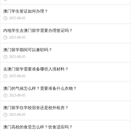
澳门学生签证如何办理？
2025-08-05
内地学生去澳门留学需要办理签证吗？
2025-08-05
澳门留学期间可以兼职吗？
2025-08-05
去澳门留学需要准备哪些入境材料？
2025-08-05
澳门的气候怎么样？需要准备什么衣物？
2025-08-05
澳门留学住学校宿舍还是校外租房？
2025-08-05
澳门高校的食堂怎么样？饮食适应吗？