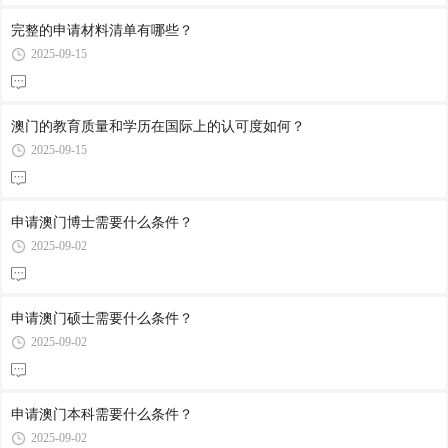
完整的申请材料清单有哪些？
2025-09-15
澳门的教育质量和学历在国际上的认可度如何？
2025-09-15
申请澳门博士需要什么条件？
2025-09-02
申请澳门硕士需要什么条件？
2025-09-02
申请澳门本科需要什么条件？
2025-09-02