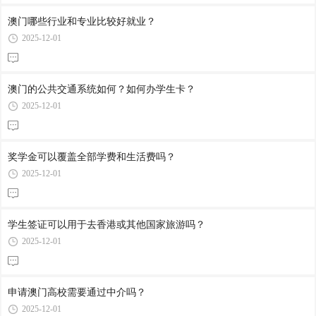
澳门哪些行业和专业比较好就业？
2025-12-01
澳门的公共交通系统如何？如何办学生卡？
2025-12-01
奖学金可以覆盖全部学费和生活费吗？
2025-12-01
学生签证可以用于去香港或其他国家旅游吗？
2025-12-01
申请澳门高校需要通过中介吗？
2025-12-01