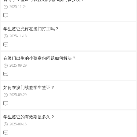
2025-11-24
学生签证允许在澳门打工吗？
2025-11-18
在澳门出生的小孩身份问题如何解决？
2025-09-29
如何在澳门续签学生签证？
2025-09-29
学生签证的有效期是多久？
2025-09-15