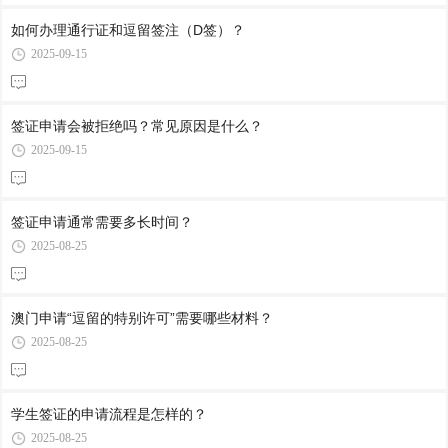
如何办理通行证和逗留签注（D签）？
2025-09-15
签证申请会被拒绝吗？常见原因是什么？
2025-09-15
签证申请通常需要多长时间？
2025-08-25
澳门申请“逗留的特别许可”需要哪些材料？
2025-08-25
学生签证的申请流程是怎样的？
2025-08-25