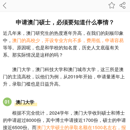
申请澳门硕士，必须要知道什么事情？
近几年来，澳门研究生的热度逐年升高，在我们的刻板印象
中，
澳门的高校少，开设专业方向不多，费用低，申请容易
等等。原因呢，也是和学校的知名度，历史人文底蕴有关
系。那实际情况是这样的吗？
澳门大学，澳门科技大学和澳门城市大学，这三所是澳
门的主流高校，以他们为例，从2019年开始，申请量逐年上
升，录取门槛也是日益升高。
01
澳门大学
根据不完全统计，2024学年，澳门大学收到硕士和博士
的申请超过8000份，其中博士申请接近1700份，硕士的申请
接近6500份。而
澳门大学硕士的录取名额在1500名左右，报