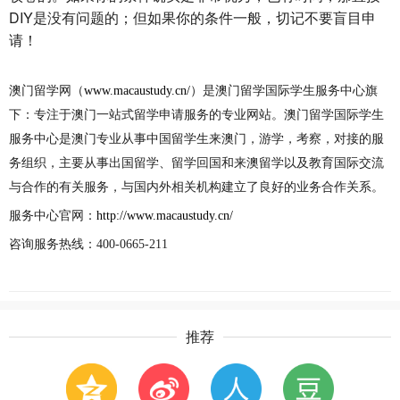
DIY是没有问题的；但如果你的条件一般，切记不要盲目申
请！
澳门留学网（
www.macaustudy.cn/
）
是澳门留学国际学生服务中心旗
下：专注于澳门一站式留学申请服务的专业网站。澳门留学国际学生
服务中心是澳门专业从事中国留学生来澳门，游学，考察，对接的服
务组织，主要从事出国留学、留学回国和来澳留学以及教育国际交流
与合作的有关服务，与国内外相关机构建立了良好的业务合作关系。
服务中心官网：
http://www.macaustudy.cn/
咨询服务热线：
400-0665-211
推荐