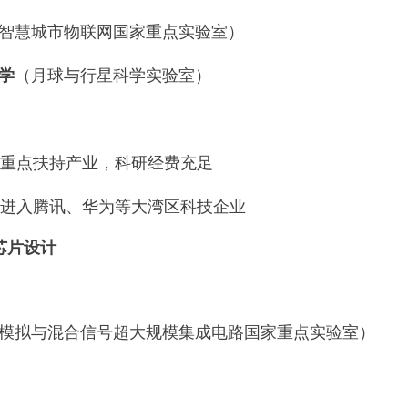
智慧城市物联网国家重点实验室）
学
（月球与行星科学实验室）
府重点扶持产业，科研经费充足
可进入腾讯、华为等大湾区科技企业
/芯片设计
模拟与混合信号超大规模集成电路国家重点实验室）