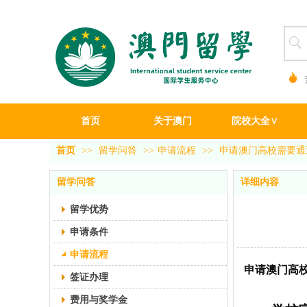
首页
关于澳门
院校大全∨
首页
>>
留学问答
>>
申请流程
>>
申请澳门高校需要通
留学问答
详细内容
留学优势
申请条件
申请流程
申请澳门高
签证办理
费用与奖学金