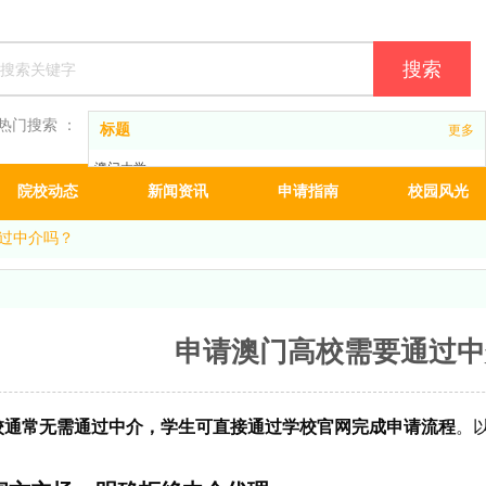
搜索
热门搜索 ：
标题
更多
澳门大学
院校动态
新闻资讯
申请指南
校园风光
澳门理工大学
澳门城市大学
过中介吗？
申请澳门高校需要通过中
校通常无需通过中介，学生可直接通过学校官网完成申请流程
。