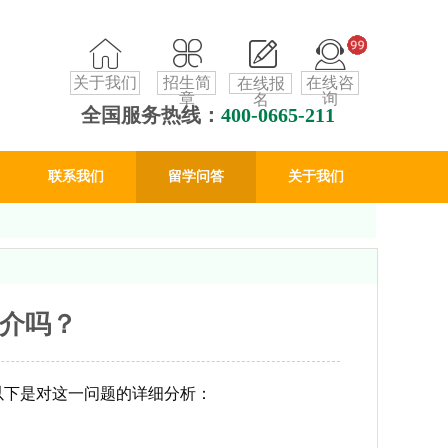
关于我们
招生简
在线咨
在线报
章
询
名
全国服务热线：
400-0665-211
联系我们
留学问答
关于我们
介吗？
以下是对这一问题的详细分析：