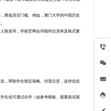
程，降低语言门槛。例如，澳门大学的中国历史
明。
个人陈述等，学校官网会详细列出清单及格式要
信息，帮助学生制定策略。但需注意，这些信息
但学生也可通过自学（如参考模板、观看面试视