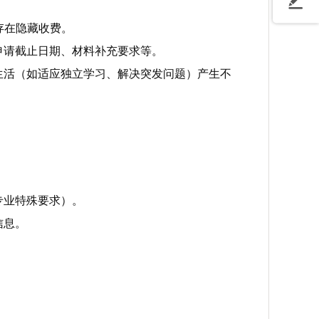
存在隐藏收费。
申请截止日期、材料补充要求等。
生活（如适应独立学习、解决突发问题）产生不
专业特殊要求）。
信息。