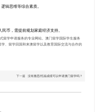
、逻辑思维等综合素质。
人民币，需提前规划家庭经济支持。
式留学申请服务的专业网站。澳门留学国际学生服务
留学、留学回国和来澳留学以及教育国际交流与合作的
下一篇
没有雅思/托福成绩可以申请澳门留学吗？