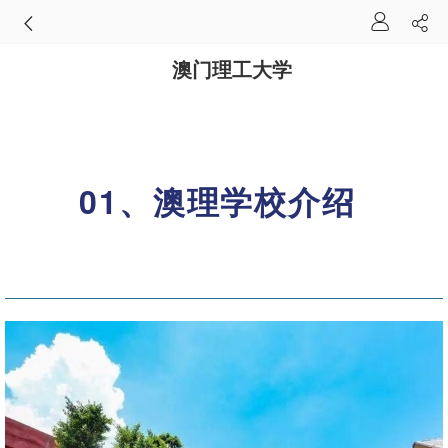
澳门理工大学
01、澳理学校介绍